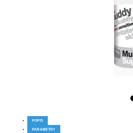
POPIS
PARAMETRY