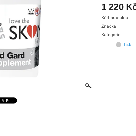
1 220 K
Kód produktu
Značka
Kategorie
Tisk